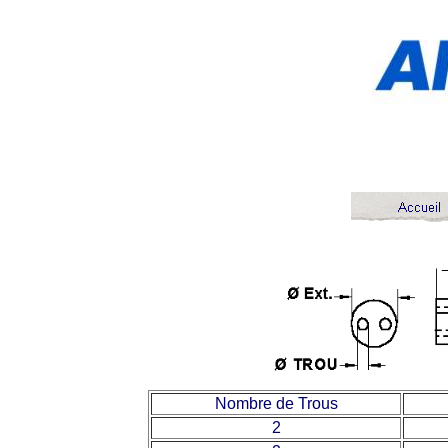
Nombre de Trous
2